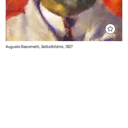
Augusto Giacometti
, Selbstbildnis
, 1927