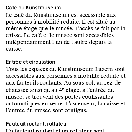
Café du Kunstmuseum
Le café du Kunstmuseum est accessible aux
personnes à mobilité réduite. Il est situé au
même étage que le musée. L’accès se fait par la
caisse. Le café et le musée sont accessibles
indépendamment l’un de l’autre depuis la
caisse.
Entrée et circulation
Tous les espaces du Kunstmuseum Luzern sont
accessibles aux personnes à mobilité réduite et
aux fauteuils roulants. Au sous-sol, au rez-de-
e
chaussée ainsi qu’au 4
étage, à l’entrée du
musée, se trouvent des portes coulissantes
automatiques en verre. L’ascenseur, la caisse et
l’entrée du musée sont contigus.
Fauteuil roulant, rollateur
Un fauteuil roulant et un rollateur sont