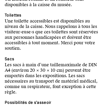
disponibles à la caisse du musée.
Toilettes
Une toilette accessibles est disponibles au
niveau de la caisse. Nous rappelons à tous les
visiteur
·
euse
·
s que ces toilettes sont réservées
aux personnes handicapées et doivent être
accessibles à tout moment. Merci pour votre
soutien.
Sacs
Les sacs à main d’une taillemaximale de DIN
A4 (environ 20 × 30 × 10 cm) peuvent être
emportés dans les expositions. Les sacs
nécessaires au transport de matériel médical,
comme un respirateur, font exception à cette
règle.
Possibilités de s’asseoir