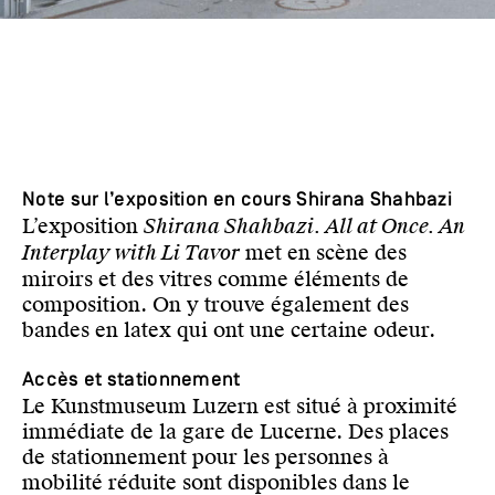
Note sur l’exposition en cours Shirana Shahbazi
L’exposition
Shirana Shahbazi. All at Once. An
Interplay with Li Tavor
met en scène des
miroirs et des vitres comme éléments de
composition. On y trouve également des
bandes en latex qui ont une certaine odeur.
Accès et stationnement
Le Kunstmuseum Luzern est situé à proximité
immédiate de la gare de Lucerne. Des places
de stationnement pour les personnes à
mobilité réduite sont disponibles dans le