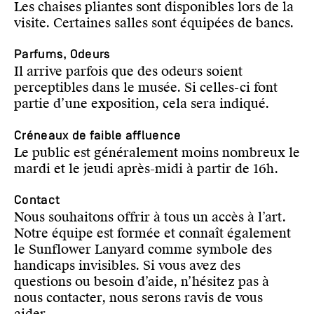
Les chaises pliantes sont disponibles lors de la
visite. Certaines salles sont équipées de bancs.
Parfums, Odeurs
Il arrive parfois que des odeurs soient
perceptibles dans le musée. Si celles-ci font
partie d’une exposition, cela sera indiqué.
Créneaux de faible affluence
Le public est généralement moins nombreux le
mardi et le jeudi après-midi à partir de 16h.
Contact
Nous souhaitons offrir à tous un accès à l’art.
Notre équipe est formée et connaît également
le Sunflower Lanyard comme symbole des
handicaps invisibles. Si vous avez des
questions ou besoin d’aide, n’hésitez pas à
nous contacter, nous serons ravis de vous
aider.