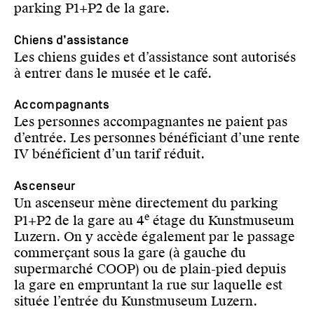
parking P1+P2 de la gare.
Chiens d’assistance
Les chiens guides et d’assistance sont autorisés
à entrer dans le musée et le café.
Accompagnants
Les personnes accompagnantes ne paient pas
d’entrée. Les personnes bénéficiant d’une rente
IV bénéficient d’un tarif réduit.
Ascenseur
Un ascenseur mène directement du parking
e
P1+P2 de la gare au 4
étage du Kunstmuseum
Luzern. On y accède également par le passage
commerçant sous la gare (à gauche du
supermarché COOP) ou de plain-pied depuis
la gare en empruntant la rue sur laquelle est
située l’entrée du Kunstmuseum Luzern.