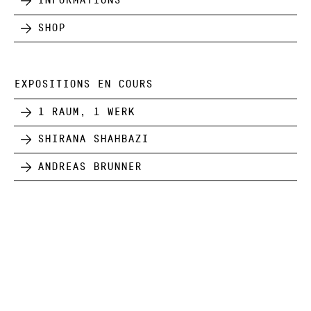
Informations
Shop
EXPOSITIONS EN COURS
1 Raum, 1 Werk
Shirana Shahbazi
Andreas Brunner