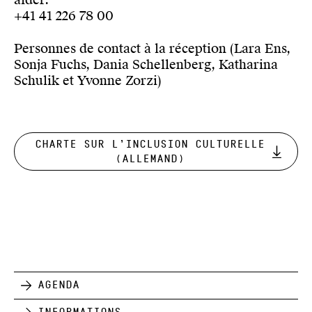
+41 41 226 78 00
Personnes de contact à la réception (Lara Ens,
Sonja Fuchs, Dania Schellenberg, Katharina
Schulik et Yvonne Zorzi)
Charte sur l’inclusion culturelle
(allemand)
Agenda