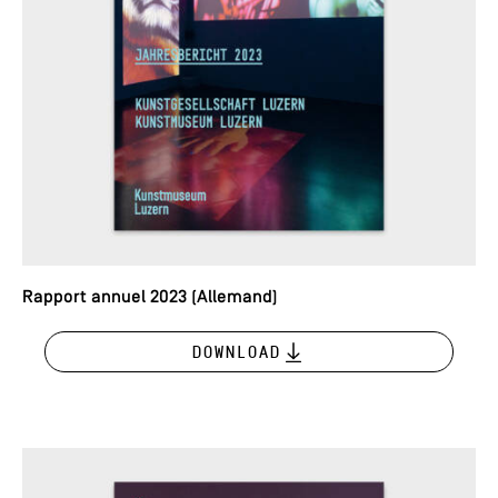
Rapport annuel 2023 (Allemand)
Download