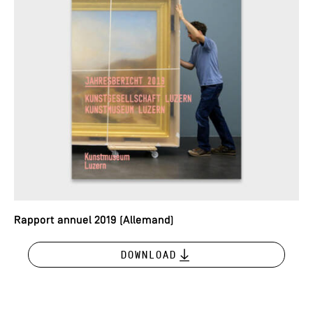
Rapport annuel 2019 (Allemand)
Download