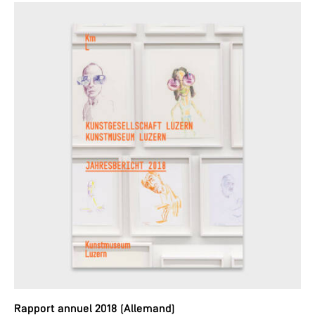
Rapport annuel 2018 (Allemand)