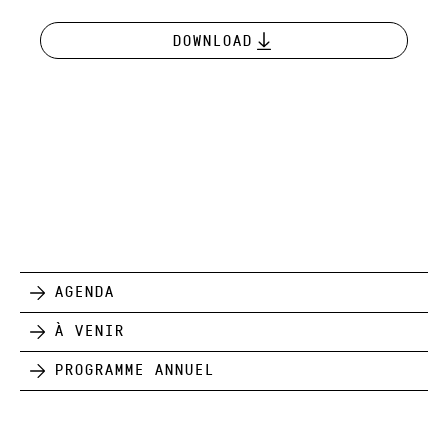
Download
Agenda
À venir
Programme annuel