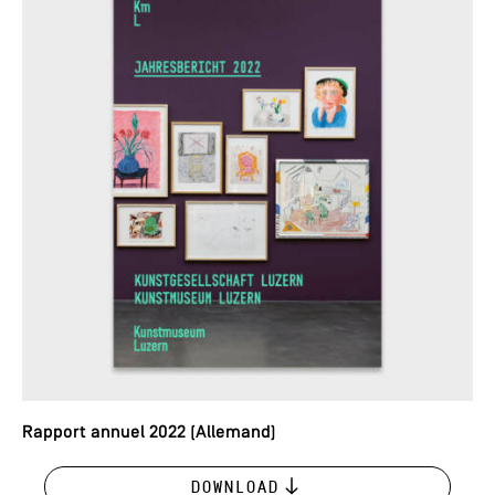
Rapport annuel 2022 (Allemand)
Download