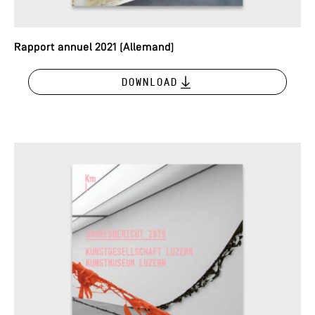
Rapport annuel 2021 (Allemand)
Download