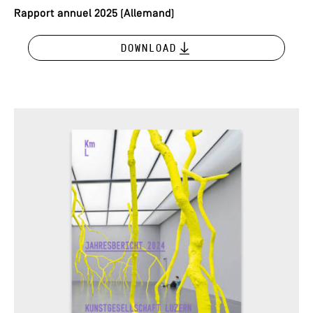
Rapport annuel 2025 (Allemand)
Download