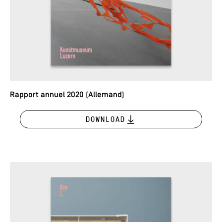
Rapport annuel 2020 (Allemand)
Download