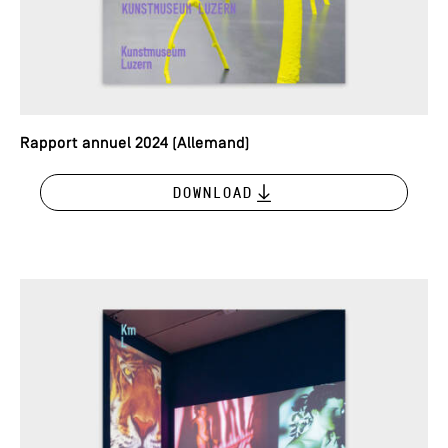
Rapport annuel 2024 (Allemand)
Download