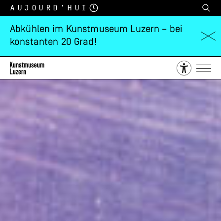
Aujourd’hui
Abkühlen im Kunstmuseum Luzern – bei
konstanten 20 Grad!