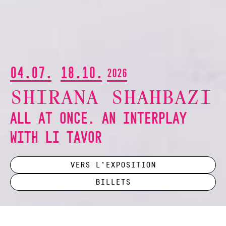
04.07.
18.10.
2026
SHIRANA SHAHBAZI
ALL AT ONCE. AN INTERPLAY
WITH LI TAVOR
Vers l’exposition
Billets