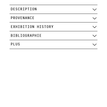
DESCRIPTION
PROVENANCE
EXHIBITION HISTORY
BIBLIOGRAPHIE
PLUS