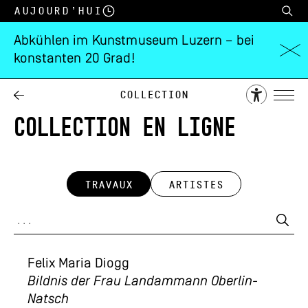
Aujourd’hui
Abkühlen im Kunstmuseum Luzern – bei
konstanten 20 Grad!
Collection
COLLECTION EN LIGNE
TRAVAUX
ARTISTES
Felix Maria Diogg
Bildnis der Frau Landammann Oberlin-
Natsch