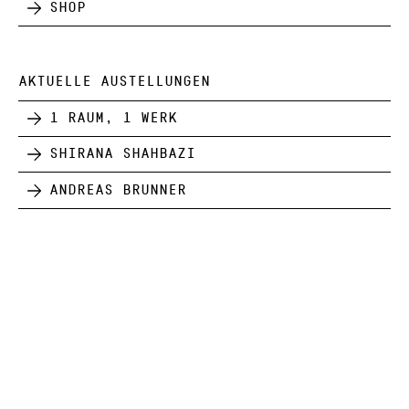
Shop
AKTUELLE AUSTELLUNGEN
1 Raum, 1 Werk
Shirana Shahbazi
Andreas Brunner