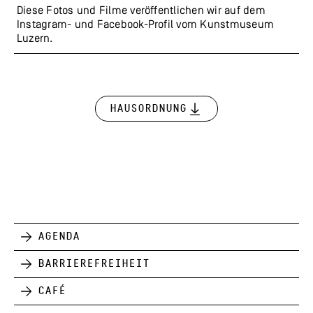
Diese Fotos und Filme veröffentlichen wir auf dem
Instagram- und Facebook-Profil vom Kunstmuseum
Luzern.
Hausordnung
Agenda
Barrierefreiheit
Café