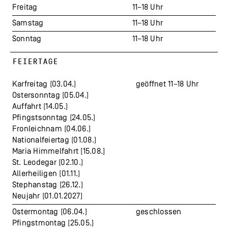
Freitag
11–18 Uhr
Samstag
11–18 Uhr
Sonntag
11–18 Uhr
FEIERTAGE
Karfreitag (03.04.)
geöffnet 11–18 Uhr
Ostersonntag (05.04.)
Auffahrt (14.05.)
Pfingstsonntag (24.05.)
Fronleichnam (04.06.)
Nationalfeiertag (01.08.)
Maria Himmelfahrt [15.08.]
St. Leodegar (02.10.)
Allerheiligen (01.11.)
Stephanstag (26.12.)
Neujahr (01.01.2027)
Ostermontag (06.04.)
geschlossen
Pfingstmontag (25.05.)