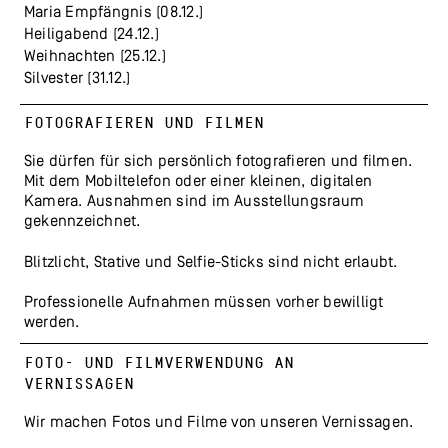
Maria Empfängnis (08.12.)
Heiligabend (24.12.)
Weihnachten (25.12.)
Silvester (31.12.)
FOTOGRAFIEREN UND FILMEN
Sie dürfen für sich persönlich fotografieren und filmen.
Mit dem Mobiltelefon oder einer kleinen, digitalen
Kamera. Ausnahmen sind im Ausstellungsraum
gekennzeichnet.
Blitzlicht, Stative und Selfie-Sticks sind nicht erlaubt.
Professionelle Aufnahmen müssen vorher bewilligt
werden.
FOTO- UND FILMVERWENDUNG AN
VERNISSAGEN
Wir machen Fotos und Filme von unseren Vernissagen.