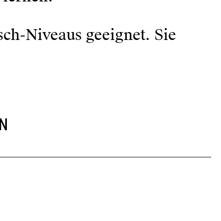
sch-Niveaus geeignet. Sie
N