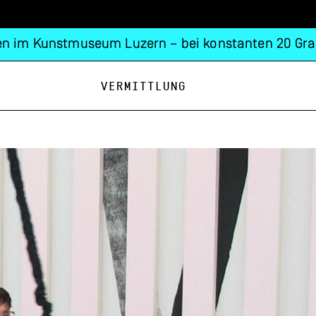
n im Kunstmuseum Luzern – bei konstanten 20 Gra
Vermittlung