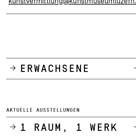
kunstvermittlung@kunstmuseumluzern
Erwachsene
AKTUELLE AUSSTELLUNGEN
1 Raum, 1 Werk