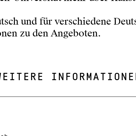
tsch und für verschiedene Deut
onen zu den Angeboten.
WEITERE INFORMATIONE