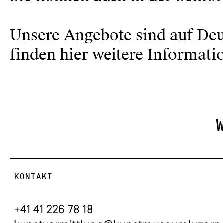
Unsere Angebote sind auf Deu
finden
hier
weitere Informati
KONTAKT
+41 41 226 78 18