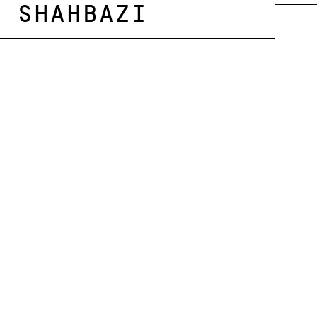
Shahbazi