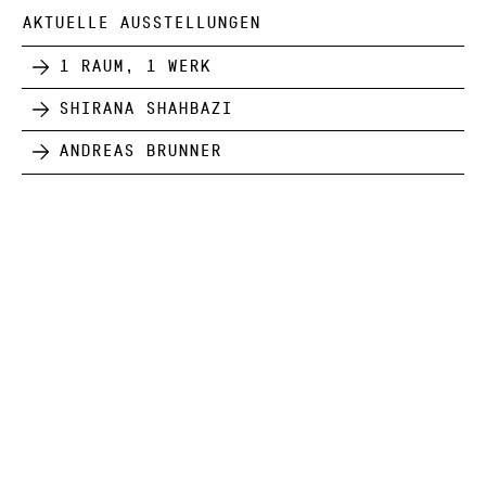
AKTUELLE AUSSTELLUNGEN
1 Raum, 1 Werk
Shirana Shahbazi
Andreas Brunner