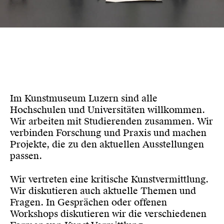
Im Kunstmuseum Luzern sind alle
Hochschulen und Universitäten willkommen.
Wir arbeiten mit Studierenden zusammen. Wir
verbinden Forschung und Praxis und machen
Projekte, die zu den aktuellen Ausstellungen
passen.
Wir vertreten eine kritische Kunstvermittlung.
Wir diskutieren auch aktuelle Themen und
Fragen. In Gesprächen oder offenen
Workshops diskutieren wir die verschiedenen