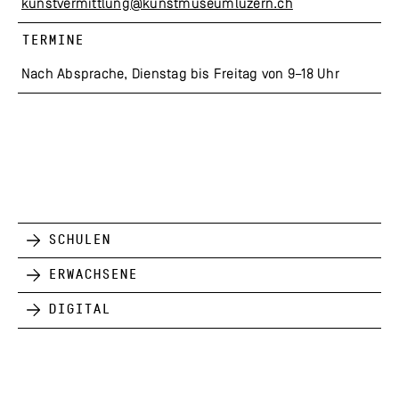
kunstvermittlung@kunstmuseumluzern.ch
TERMINE
Nach Absprache, Dienstag bis Freitag von 9–18 Uhr
Schulen
Erwachsene
Digital