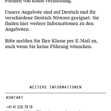
Formen von Kunst-Vermittlung.
Unsere Angebote sind auf Deutsch und für
verschiedene Deutsch-Niveaus geeignet. Sie
finden
hier
weitere Informationen zu den
Angeboten.
Bitte melden Sie Ihre Klasse per
E-Mail
an,
auch wenn Sie keine Führung wünschen.
WEITERE INFORMATIONEN
KONTAKT
+41 41 226 78 18