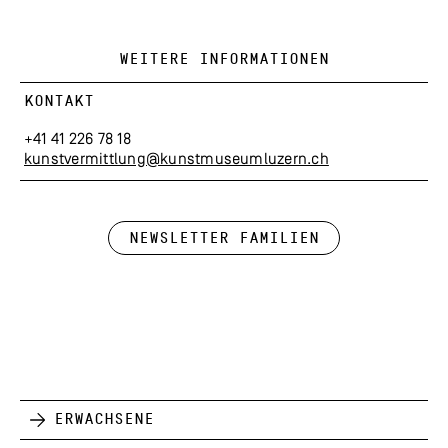
WEITERE INFORMATIONEN
KONTAKT
+41 41 226 78 18
kunstvermittlung@kunstmuseumluzern.ch
Newsletter Familien
Erwachsene