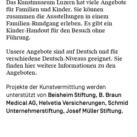
Das Kunstmuseum Luzern hat viele Angebote
für Familien und Kinder. Sie können
zusammen die Ausstellungen in einem
Familien-Rundgang erleben. Es gibt ein
Kinder-Handout für den Besuch ohne
Führung.
Unsere Angebote sind auf Deutsch und für
verschiedene Deutsch-Niveaus geeignet. Sie
finden
hier
weitere Informationen zu den
Angeboten.
Projekte der Kunstvermittlung werden
unterstützt von
Beisheim Stiftung, B. Braun
Medical AG, Helvetia Versicherungen, Schmid
Unternehmerstiftung, Josef Müller Stiftung.