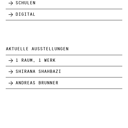
Schulen
Digital
AKTUELLE AUSSTELLUNGEN
1 Raum, 1 Werk
Shirana Shahbazi
Andreas Brunner