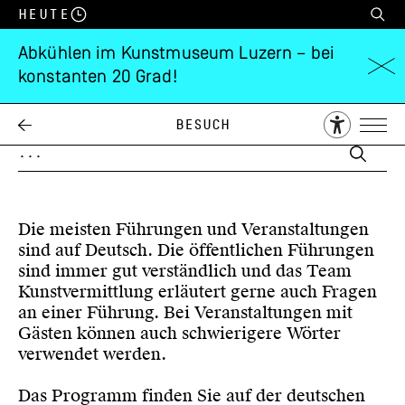
Heute
Abkühlen im Kunstmuseum Luzern – bei
konstanten 20 Grad!
AGENDA
Besuch
Die meisten Führungen und Veranstaltungen
sind auf Deutsch. Die öffentlichen Führungen
sind immer gut verständlich und das Team
Kunstvermittlung erläutert gerne auch Fragen
an einer Führung. Bei Veranstaltungen mit
Gästen können auch schwierigere Wörter
verwendet werden.
Das Programm finden Sie auf der
deutschen