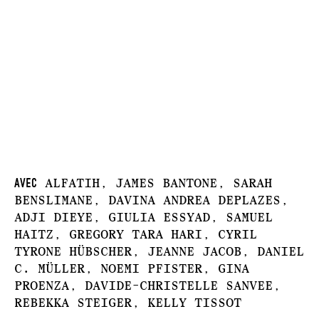
Avec
ALFATIH, JAMES BANTONE, SARAH
BENSLIMANE, DAVINA ANDREA DEPLAZES,
ADJI DIEYE, GIULIA ESSYAD, SAMUEL
HAITZ, GREGORY TARA HARI, CYRIL
TYRONE HÜBSCHER, JEANNE JACOB, DANIEL
C. MÜLLER, NOEMI PFISTER, GINA
PROENZA, DAVIDE-CHRISTELLE SANVEE,
REBEKKA STEIGER, KELLY TISSOT