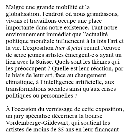
Malgré une grande mobilité et la
globalisation, l’endroit où nous grandissons,
vivons et travaillons occupe une place
importante dans notre existence. Tant notre
environnement immédiat que l’actualité
politique mondiale influencent à la fois l’art et
la vie. L’exposition
hier & jetzt
réunit l’œuvre
de seize jeunes artistes émergent·e·s ayant un
lien avec la Suisse. Quels sont les thèmes qui
les préoccupent ? Quelle est leur réaction, par
le biais de leur art, face au changement
climatique, à l’intelligence artificielle, aux
transformations sociales ainsi qu’aux crises
politiques ou personnelles ?
À l’occasion du vernissage de cette exposition,
un jury spécialisé décernera la bourse
Vordemberge-Gildewart, qui soutient les
artistes de moins de 35 ans en leur finançant