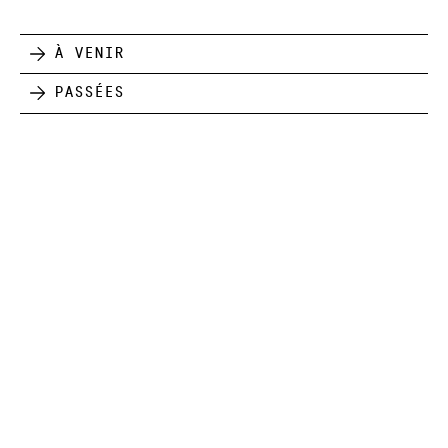
À venir
Passées