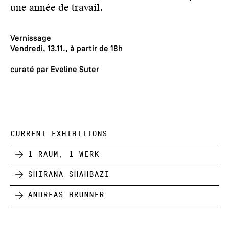
une année de travail.
Vernissage
Vendredi, 13.11., à partir de 18h
curaté par Eveline Suter
CURRENT EXHIBITIONS
1 Raum, 1 Werk
Shirana Shahbazi
Andreas Brunner