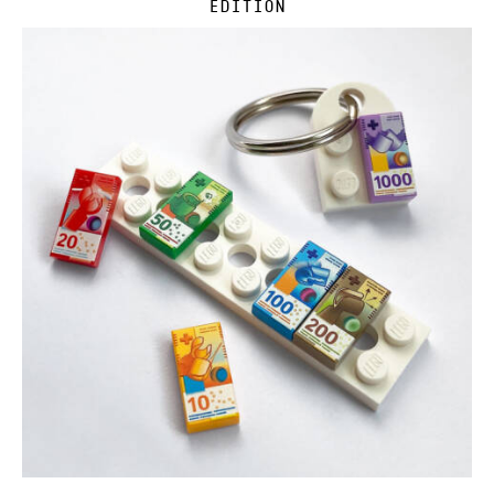
Edition