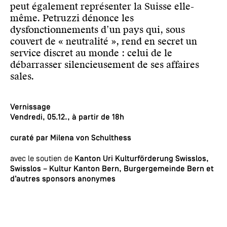
peut également représenter la Suisse elle-
même. Petruzzi dénonce les
dysfonctionnements d’un pays qui, sous
couvert de « neutralité », rend en secret un
service discret au monde : celui de le
débarrasser silencieusement de ses affaires
sales.
Vernissage
Vendredi, 05.12., à partir de 18h
curaté par Milena von Schulthess
avec le soutien de
Kanton Uri Kulturförderung Swisslos,
Swisslos – Kultur Kanton Bern, Burgergemeinde Bern et
d’autres sponsors anonymes