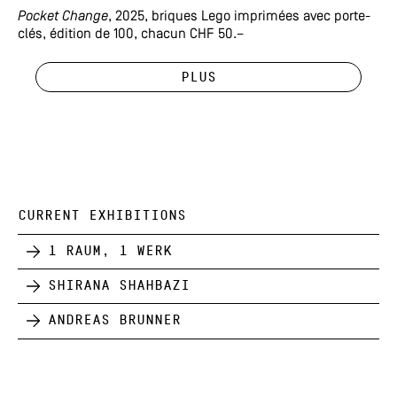
Pocket Change
, 2025, briques Lego imprimées avec porte-
clés, édition de 100, chacun CHF 50.–
Plus
CURRENT EXHIBITIONS
1 Raum, 1 Werk
Shirana Shahbazi
Andreas Brunner