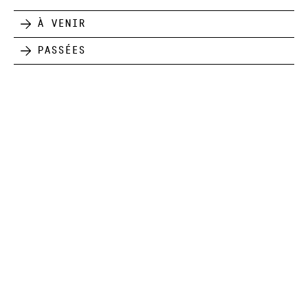
À venir
Passées