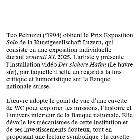
Teo Petruzzi (*1994) obtient le Prix Exposition
Solo
de la Kunstgesellschaft Luzern, qui
consiste en une exposition individuelle
durant
zentral! XL
2025. L’artiste y présente
l’installation vidéo
Der sichere Hafen
(Le havre
sûr), par laquelle il jette un regard à la fois
critique et humoristique sur la Banque
nationale suisse.
L’œuvre adopte le point de vue d’une cuvette
de WC pour explorer les missions, l’histoire et
l’univers intérieur de la Banque nationale. Elle
dévoile les mécanismes de cette institution et
de ses investissements douteux, tout en
proposant une lecture symbolique : la cuvette