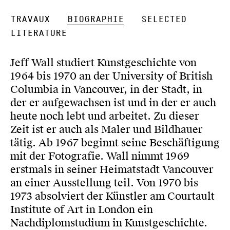
Travaux
Biographie
Selected
Literature
Jeff Wall studiert Kunstgeschichte von
1964 bis 1970 an der University of British
Columbia in Vancouver, in der Stadt, in
der er aufgewachsen ist und in der er auch
heute noch lebt und arbeitet. Zu dieser
Zeit ist er auch als Maler und Bildhauer
tätig. Ab 1967 beginnt seine Beschäftigung
mit der Fotografie. Wall nimmt 1969
erstmals in seiner Heimatstadt Vancouver
an einer Ausstellung teil. Von 1970 bis
1973 absolviert der Künstler am Courtault
Institute of Art in London ein
Nachdiplomstudium in Kunstgeschichte.