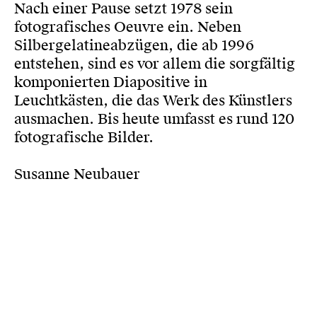
Nach einer Pause setzt 1978 sein
fotografisches Oeuvre ein. Neben
Silbergelatineabzügen, die ab 1996
entstehen, sind es vor allem die sorgfältig
komponierten Diapositive in
Leuchtkästen, die das Werk des Künstlers
ausmachen. Bis heute umfasst es rund 120
fotografische Bilder.
Susanne Neubauer