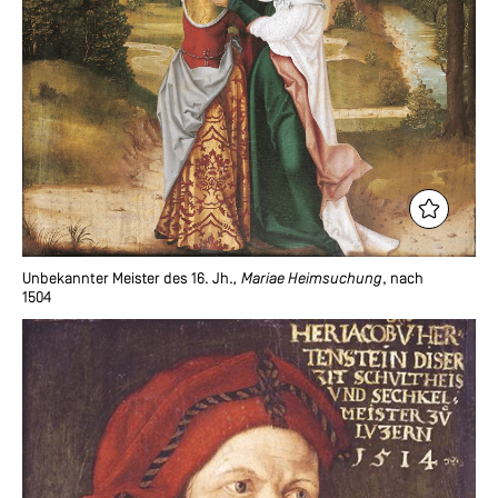
Unbekannter Meister des 16. Jh.
, Mariae Heimsuchung
, nach
1504