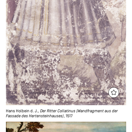
Hans Holbein d. J.
, Der Ritter Collatinus (Wandfragment aus der
Fassade des Hertensteinhauses)
, 1517