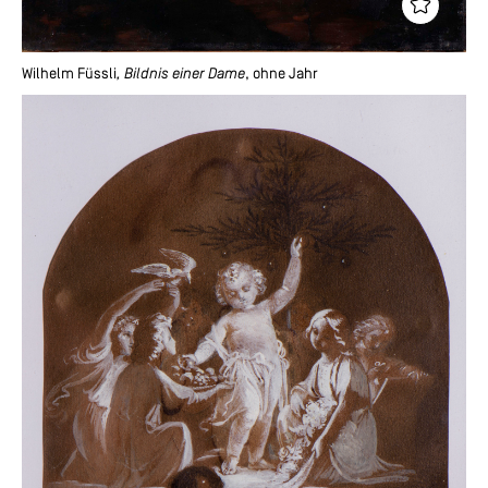
Wilhelm Füssli
, Bildnis einer Dame
, ohne Jahr