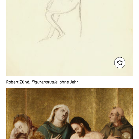
Robert Zünd
, Figurenstudie
, ohne Jahr