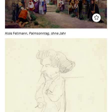
Alois Fellmann
, Palmsonntag
, ohne Jahr