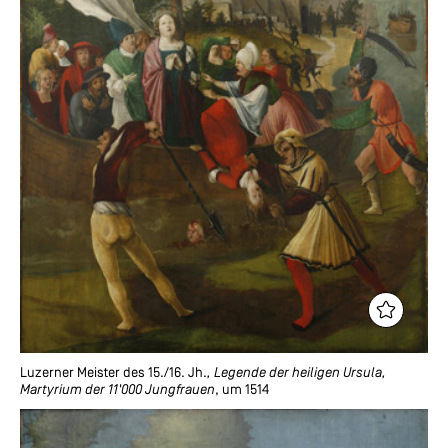
Luzerner Meister des 15./16. Jh.
, Legende der heiligen Ursula,
Martyrium der 11'000 Jungfrauen
, um 1514