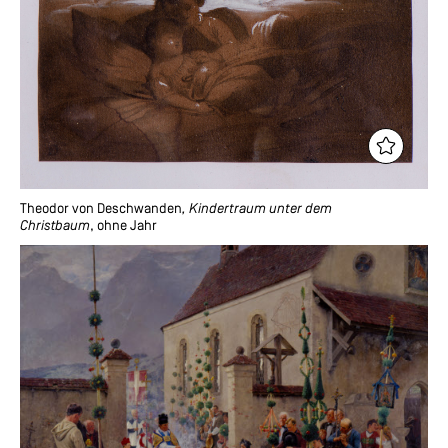
Theodor von Deschwanden
, Kindertraum unter dem
Christbaum
, ohne Jahr