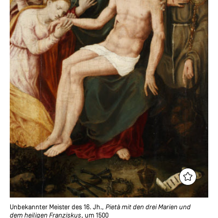
Unbekannter Meister des 16. Jh.
, Pietà mit den drei Marien und
dem heiligen Franziskus
, um 1500