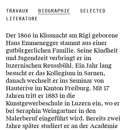
Travaux
Biographie
Selected
Literature
Der 1866 in Küssnacht am Rigi geborene
Hans Emmenegger stammt aus einer
gutbürgerlichen Familie. Seine Kindheit
und Jugendzeit verbringt er im
luzernischen Reussbühl. Ein Jahr lang
besucht er das Kollegium in Sarnen,
danach wechselt er ins Seminar von
Hauterive im Kanton Freiburg. Mit 17
Jahren tritt er 1883 in die
Kunstgewerbeschule in Luzern ein, wo er
bei Seraphin Weingartner in den
Malerberuf eingeführt wird. Bereits zwei
Jahre später studiert er an der Académie