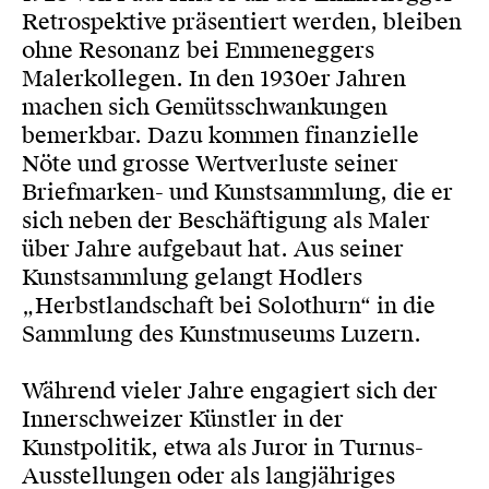
Retrospektive präsentiert werden, bleiben
ohne Resonanz bei Emmeneggers
Malerkollegen. In den 1930er Jahren
machen sich Gemütsschwankungen
bemerkbar. Dazu kommen finanzielle
Nöte und grosse Wertverluste seiner
Briefmarken- und Kunstsammlung, die er
sich neben der Beschäftigung als Maler
über Jahre aufgebaut hat. Aus seiner
Kunstsammlung gelangt Hodlers
„Herbstlandschaft bei Solothurn“ in die
Sammlung des Kunstmuseums Luzern.
Während vieler Jahre engagiert sich der
Innerschweizer Künstler in der
Kunstpolitik, etwa als Juror in Turnus-
Ausstellungen oder als langjähriges