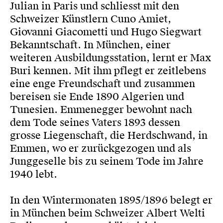
Julian in Paris und schliesst mit den
Schweizer Künstlern Cuno Amiet,
Giovanni Giacometti und Hugo Siegwart
Bekanntschaft. In München, einer
weiteren Ausbildungsstation, lernt er Max
Buri kennen. Mit ihm pflegt er zeitlebens
eine enge Freundschaft und zusammen
bereisen sie Ende 1890 Algerien und
Tunesien. Emmenegger bewohnt nach
dem Tode seines Vaters 1893 dessen
grosse Liegenschaft, die Herdschwand, in
Emmen, wo er zurückgezogen und als
Junggeselle bis zu seinem Tode im Jahre
1940 lebt.
In den Wintermonaten 1895/1896 belegt er
in München beim Schweizer Albert Welti