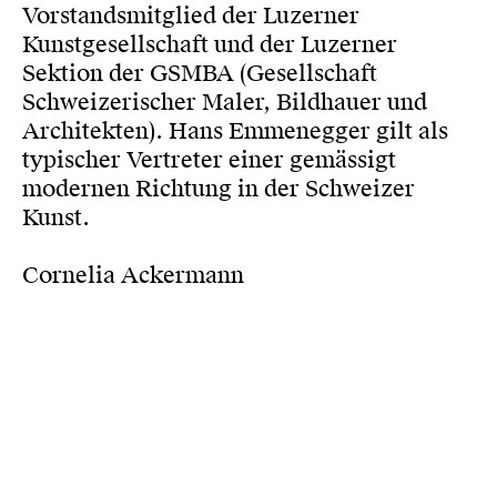
Vorstandsmitglied der Luzerner
Kunstgesellschaft und der Luzerner
Sektion der GSMBA (Gesellschaft
Schweizerischer Maler, Bildhauer und
Architekten). Hans Emmenegger gilt als
typischer Vertreter einer gemässigt
modernen Richtung in der Schweizer
Kunst.
Cornelia Ackermann