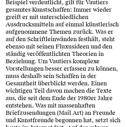
Beispiel verdeutlicht, gilt für Vautiers
gesamtes Kunstschaffen: Immer wieder
greift er mit unterschiedlichen
Ausdrucksmitteln auf einmal künstlerisch
aufgenommene Themen zurück. Was er
auf den Schriftleinwänden festhält, steht
ebenso mit seinen Fluxusideen und den
ständig veröffentlichten Theorien in
Beziehung. Um Vautiers komplexe
Vorstellungen besser erfassen zu können,
muss deshalb sein Schaffen in der
Gesamtheit überblickt werden. Einen
wichtigen Teil davon machen die Texte
aus, die seit dem Ende der 1980er Jahre
entstehen. Was mit massenhaften
Briefzusendungen (Mail Art) an Freunde
und Kunstfreunde begonnen hat, setzt sich