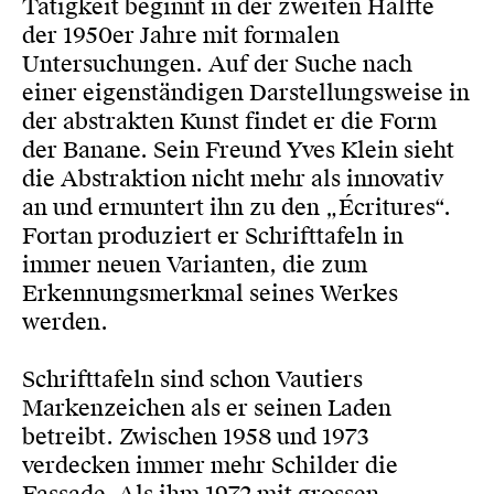
Tätigkeit beginnt in der zweiten Hälfte
der 1950er Jahre mit formalen
Untersuchungen. Auf der Suche nach
einer eigenständigen Darstellungsweise in
der abstrakten Kunst findet er die Form
der Banane. Sein Freund Yves Klein sieht
die Abstraktion nicht mehr als innovativ
an und ermuntert ihn zu den „Écritures“.
Fortan produziert er Schrifttafeln in
immer neuen Varianten, die zum
Erkennungsmerkmal seines Werkes
werden.
Schrifttafeln sind schon Vautiers
Markenzeichen als er seinen Laden
betreibt. Zwischen 1958 und 1973
verdecken immer mehr Schilder die