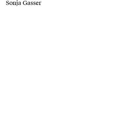
Sonja Gasser