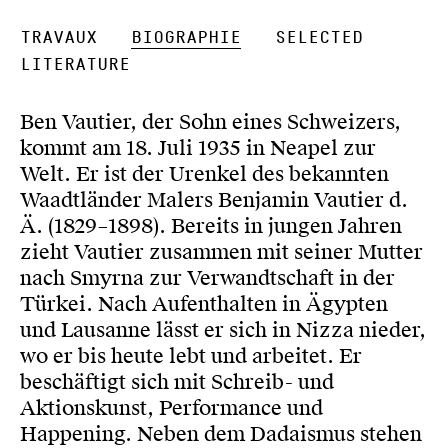
Travaux
Biographie
Selected
Literature
Ben Vautier, der Sohn eines Schweizers,
kommt am 18. Juli 1935 in Neapel zur
Welt. Er ist der Urenkel des bekannten
Waadtländer Malers Benjamin Vautier d.
Ä. (1829–1898). Bereits in jungen Jahren
zieht Vautier zusammen mit seiner Mutter
nach Smyrna zur Verwandtschaft in der
Türkei. Nach Aufenthalten in Ägypten
und Lausanne lässt er sich in Nizza nieder,
wo er bis heute lebt und arbeitet. Er
beschäftigt sich mit Schreib- und
Aktionskunst, Performance und
Happening. Neben dem Dadaismus stehen