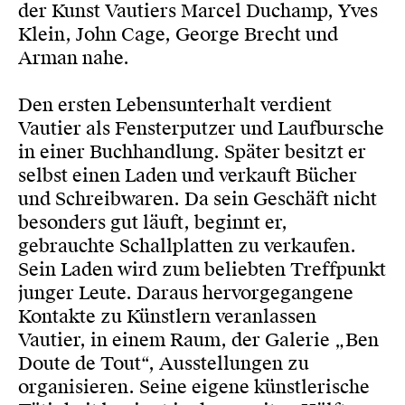
der Kunst Vautiers Marcel Duchamp, Yves
Klein, John Cage, George Brecht und
Arman nahe.
Den ersten Lebensunterhalt verdient
Vautier als Fensterputzer und Laufbursche
in einer Buchhandlung. Später besitzt er
selbst einen Laden und verkauft Bücher
und Schreibwaren. Da sein Geschäft nicht
besonders gut läuft, beginnt er,
gebrauchte Schallplatten zu verkaufen.
Sein Laden wird zum beliebten Treffpunkt
junger Leute. Daraus hervorgegangene
Kontakte zu Künstlern veranlassen
Vautier, in einem Raum, der Galerie „Ben
Doute de Tout“, Ausstellungen zu
organisieren. Seine eigene künstlerische