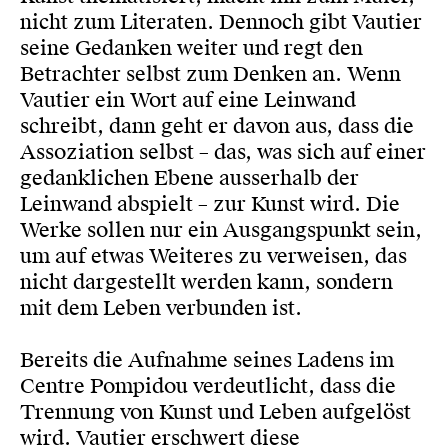
nicht zum Literaten. Dennoch gibt Vautier
seine Gedanken weiter und regt den
Betrachter selbst zum Denken an. Wenn
Vautier ein Wort auf eine Leinwand
schreibt, dann geht er davon aus, dass die
Assoziation selbst – das, was sich auf einer
gedanklichen Ebene ausserhalb der
Leinwand abspielt – zur Kunst wird. Die
Werke sollen nur ein Ausgangspunkt sein,
um auf etwas Weiteres zu verweisen, das
nicht dargestellt werden kann, sondern
mit dem Leben verbunden ist.
Bereits die Aufnahme seines Ladens im
Centre Pompidou verdeutlicht, dass die
Trennung von Kunst und Leben aufgelöst
wird. Vautier erschwert diese