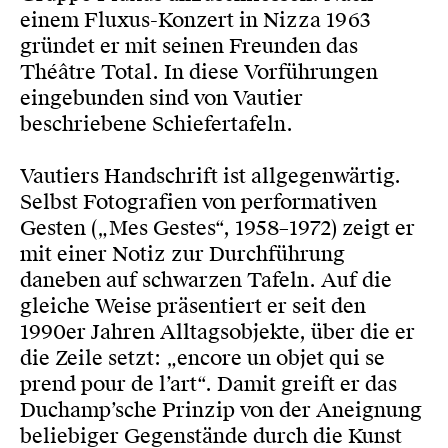
einem Fluxus-Konzert in Nizza 1963
gründet er mit seinen Freunden das
Théâtre Total. In diese Vorführungen
eingebunden sind von Vautier
beschriebene Schiefertafeln.
Vautiers Handschrift ist allgegenwärtig.
Selbst Fotografien von performativen
Gesten („Mes Gestes“, 1958–1972) zeigt er
mit einer Notiz zur Durchführung
daneben auf schwarzen Tafeln. Auf die
gleiche Weise präsentiert er seit den
1990er Jahren Alltagsobjekte, über die er
die Zeile setzt: „encore un objet qui se
prend pour de l’art“. Damit greift er das
Duchamp’sche Prinzip von der Aneignung
beliebiger Gegenstände durch die Kunst