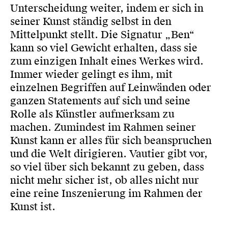
Unterscheidung weiter, indem er sich in
seiner Kunst ständig selbst in den
Mittelpunkt stellt. Die Signatur „Ben“
kann so viel Gewicht erhalten, dass sie
zum einzigen Inhalt eines Werkes wird.
Immer wieder gelingt es ihm, mit
einzelnen Begriffen auf Leinwänden oder
ganzen Statements auf sich und seine
Rolle als Künstler aufmerksam zu
machen. Zumindest im Rahmen seiner
Kunst kann er alles für sich beanspruchen
und die Welt dirigieren. Vautier gibt vor,
so viel über sich bekannt zu geben, dass
nicht mehr sicher ist, ob alles nicht nur
eine reine Inszenierung im Rahmen der
Kunst ist.