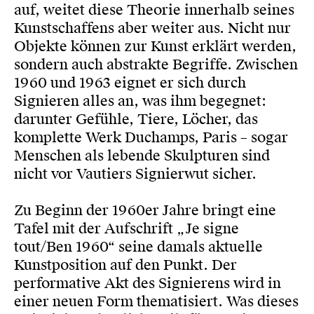
auf, weitet diese Theorie innerhalb seines
Kunstschaffens aber weiter aus. Nicht nur
Objekte können zur Kunst erklärt werden,
sondern auch abstrakte Begriffe. Zwischen
1960 und 1963 eignet er sich durch
Signieren alles an, was ihm begegnet:
darunter Gefühle, Tiere, Löcher, das
komplette Werk Duchamps, Paris – sogar
Menschen als lebende Skulpturen sind
nicht vor Vautiers Signierwut sicher.
Zu Beginn der 1960er Jahre bringt eine
Tafel mit der Aufschrift „Je signe
tout/Ben 1960“ seine damals aktuelle
Kunstposition auf den Punkt. Der
performative Akt des Signierens wird in
einer neuen Form thematisiert. Was dieses