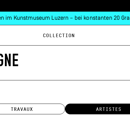
n im Kunstmuseum Luzern – bei konstanten 20 Gra
Collection
GNE
TRAVAUX
ARTISTES