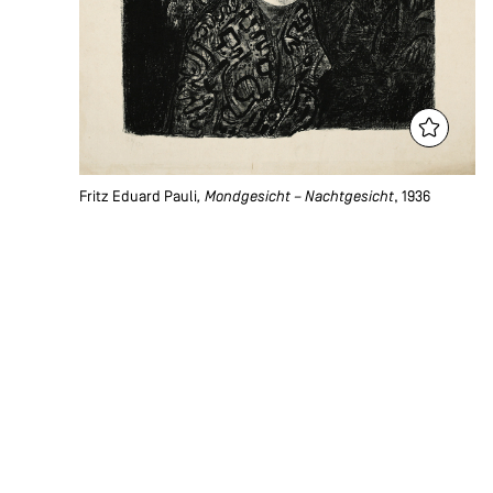
Fritz Eduard Pauli
, Mondgesicht – Nachtgesicht
, 1936