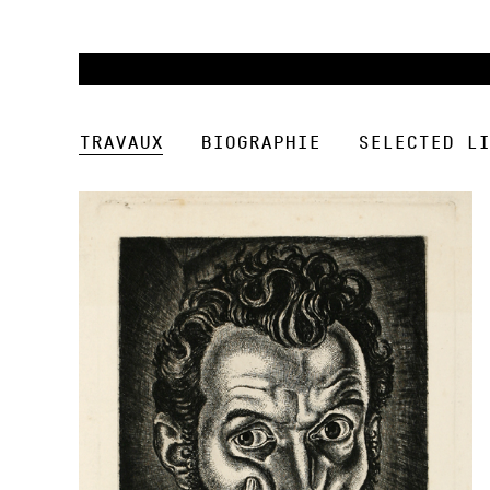
Travaux
Biographie
Selected Li