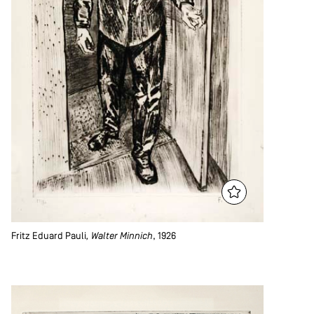
Fritz Eduard Pauli
, Walter Minnich
, 1926