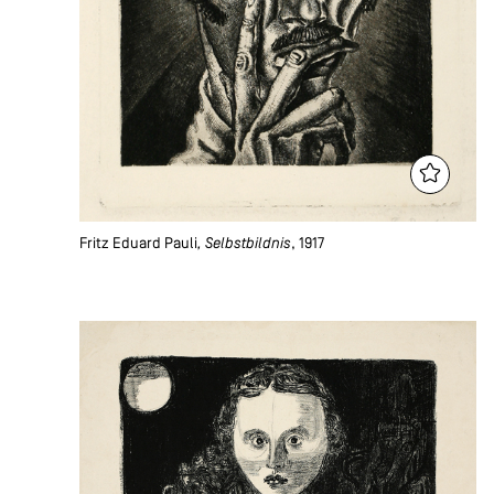
Fritz Eduard Pauli
, Selbstbildnis
, 1917