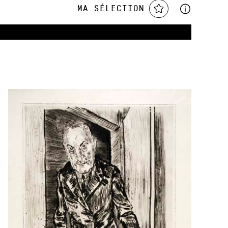
Ma sélection