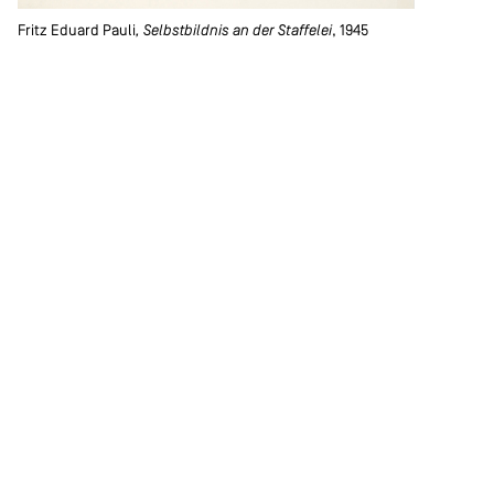
Fritz Eduard Pauli
, Selbstbildnis an der Staffelei
, 1945