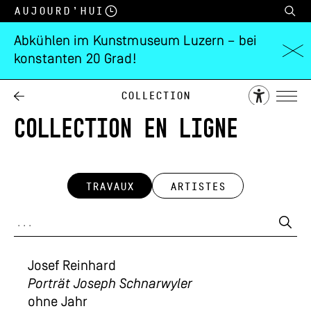
Aujourd’hui
Abkühlen im Kunstmuseum Luzern – bei
konstanten 20 Grad!
Collection
COLLECTION EN LIGNE
TRAVAUX
ARTISTES
Josef Reinhard
Porträt Joseph Schnarwyler
ohne Jahr