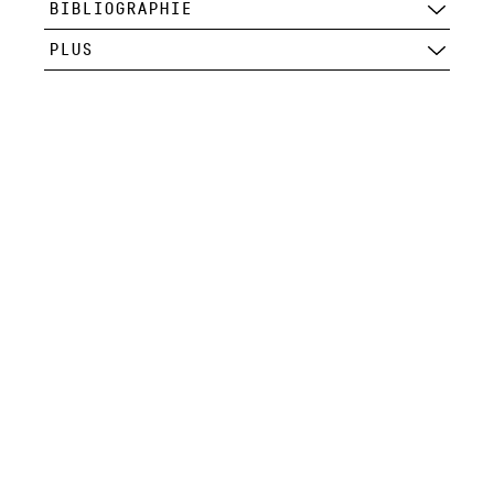
BIBLIOGRAPHIE
PLUS