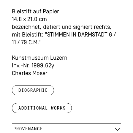
Bleistift auf Papier
14.8 x 21.0 cm
bezeichnet, datiert und signiert rechts,
mit Bleistift: "STIMMEN IN DARMSTADT 6 /
11 / 79 C.M."
Kunstmuseum Luzern
Inv.-Nr. 1999.62y
Charles Moser
Biographie
Additional works
PROVENANCE