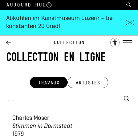
Aujourd’hui
Abkühlen im Kunstmuseum Luzern – bei
konstanten 20 Grad!
Collection
COLLECTION EN LIGNE
TRAVAUX
ARTISTES
Charles Moser
Stimmen in Darmstadt
1979