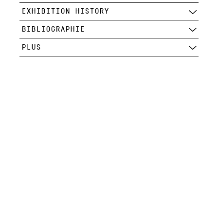
EXHIBITION HISTORY
BIBLIOGRAPHIE
PLUS