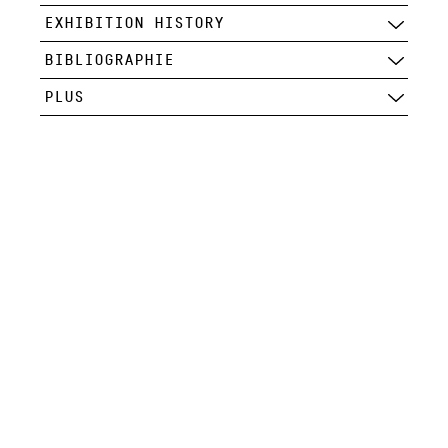
EXHIBITION HISTORY
BIBLIOGRAPHIE
PLUS