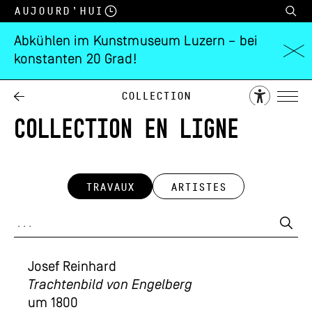
Aujourd’hui
Abkühlen im Kunstmuseum Luzern – bei
konstanten 20 Grad!
Collection
COLLECTION EN LIGNE
TRAVAUX
ARTISTES
Josef Reinhard
Trachtenbild von Engelberg
um 1800