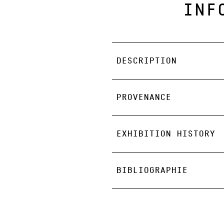
INF
DESCRIPTION
PROVENANCE
EXHIBITION HISTORY
BIBLIOGRAPHIE