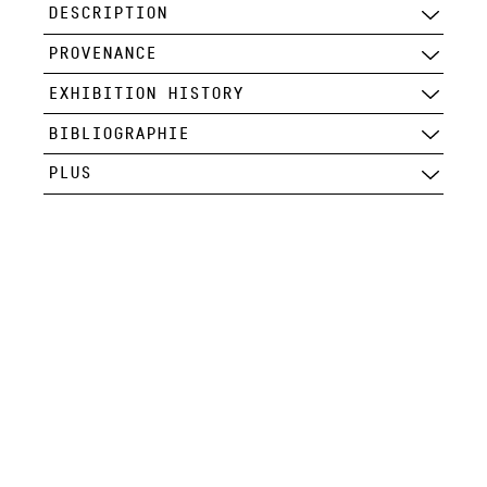
DESCRIPTION
PROVENANCE
EXHIBITION HISTORY
BIBLIOGRAPHIE
PLUS