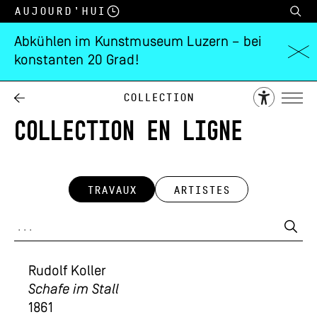
Aujourd’hui
Abkühlen im Kunstmuseum Luzern – bei
konstanten 20 Grad!
Collection
COLLECTION EN LIGNE
TRAVAUX
ARTISTES
Rudolf Koller
Schafe im Stall
1861