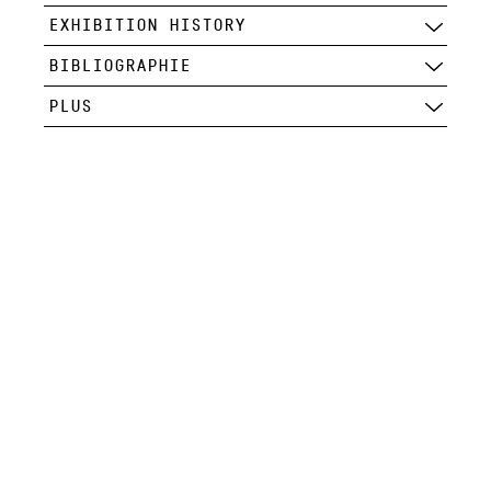
EXHIBITION HISTORY
BIBLIOGRAPHIE
PLUS