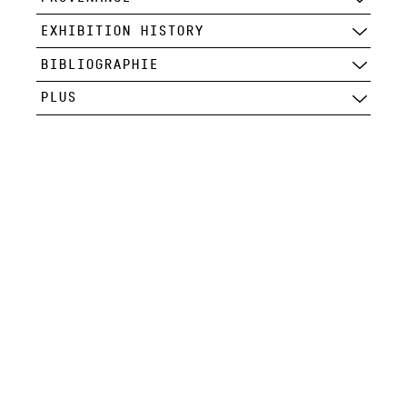
EXHIBITION HISTORY
BIBLIOGRAPHIE
PLUS