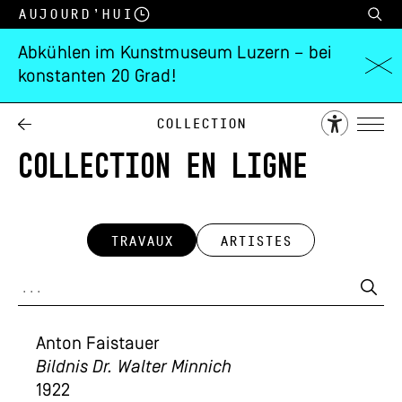
Aujourd’hui
Abkühlen im Kunstmuseum Luzern – bei
konstanten 20 Grad!
Collection
COLLECTION EN LIGNE
TRAVAUX
ARTISTES
Anton Faistauer
Bildnis Dr. Walter Minnich
1922