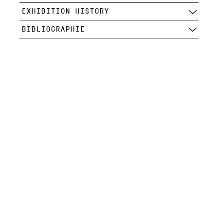
EXHIBITION HISTORY
BIBLIOGRAPHIE