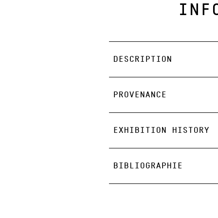
INF
DESCRIPTION
PROVENANCE
EXHIBITION HISTORY
BIBLIOGRAPHIE