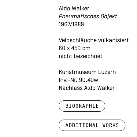
Aldo Walker
Pneumatisches Objekt
1967/1989
Veloschläuche vulkanisiert
60 x 450 cm
nicht bezeichnet
Kunstmuseum Luzern
Inv.-Nr. 90.40w
Nachlass Aldo Walker
Biographie
Additional works