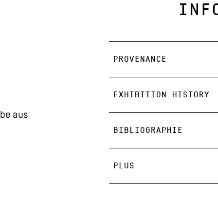
INF
PROVENANCE
EXHIBITION HISTORY
be aus
BIBLIOGRAPHIE
PLUS