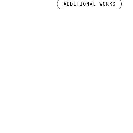
Additional works