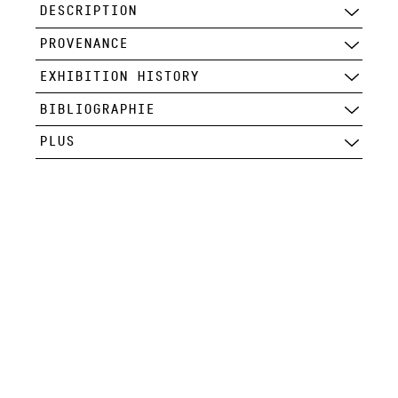
DESCRIPTION
PROVENANCE
EXHIBITION HISTORY
BIBLIOGRAPHIE
PLUS