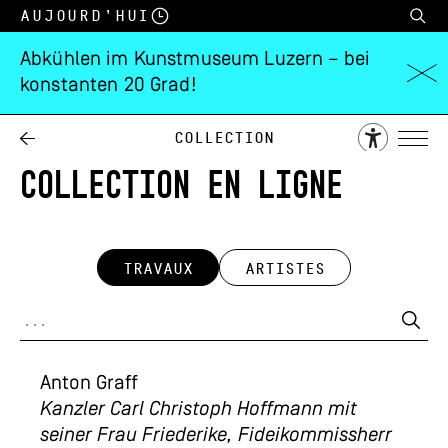
Aujourd’hui
Abkühlen im Kunstmuseum Luzern – bei
konstanten 20 Grad!
Collection
COLLECTION EN LIGNE
TRAVAUX
ARTISTES
Anton Graff
Kanzler Carl Christoph Hoffmann mit
seiner Frau Friederike, Fideikommissherr