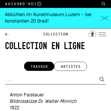
Aujourd’hui
Abkühlen im Kunstmuseum Luzern – bei
konstanten 20 Grad!
Collection
COLLECTION EN LIGNE
TRAVAUX
ARTISTES
Anton Faistauer
Bildnisskizze Dr. Walter Minnich
1922