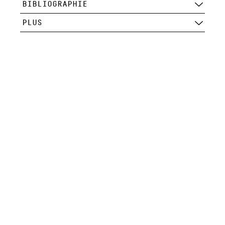
BIBLIOGRAPHIE
PLUS