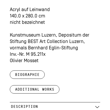
Acryl auf Leinwand
140.0 x 280.0 cm
nicht bezeichnet
Kunstmuseum Luzern, Depositum der
Stiftung BEST Art Collection Luzern,
vormals Bernhard Eglin-Stiftung
Inv.-Nr. M 95.211x
Olivier Mosset
Biographie
Additional works
DESCRIPTION