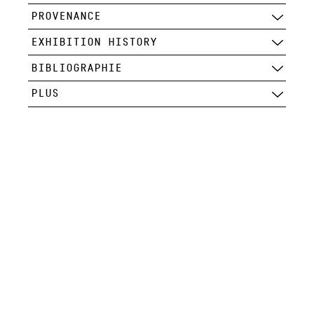
PROVENANCE
EXHIBITION HISTORY
BIBLIOGRAPHIE
PLUS