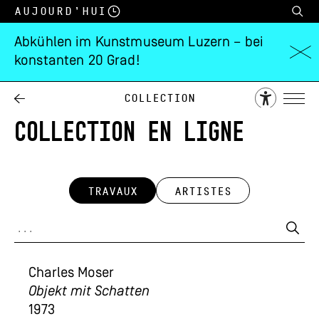
Aujourd’hui
Abkühlen im Kunstmuseum Luzern – bei
konstanten 20 Grad!
Collection
COLLECTION EN LIGNE
TRAVAUX
ARTISTES
Charles Moser
Objekt mit Schatten
1973