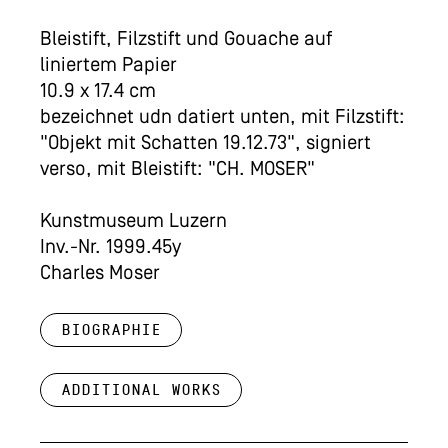
Bleistift, Filzstift und Gouache auf
liniertem Papier
10.9 x 17.4 cm
bezeichnet udn datiert unten, mit Filzstift:
"Objekt mit Schatten 19.12.73", signiert
verso, mit Bleistift: "CH. MOSER"
Kunstmuseum Luzern
Inv.-Nr. 1999.45y
Charles Moser
Biographie
Additional works