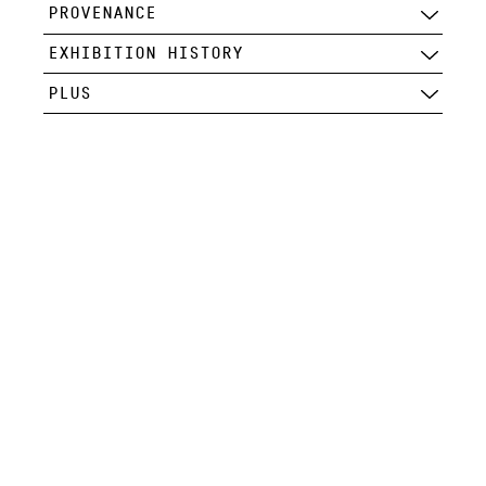
PROVENANCE
EXHIBITION HISTORY
PLUS