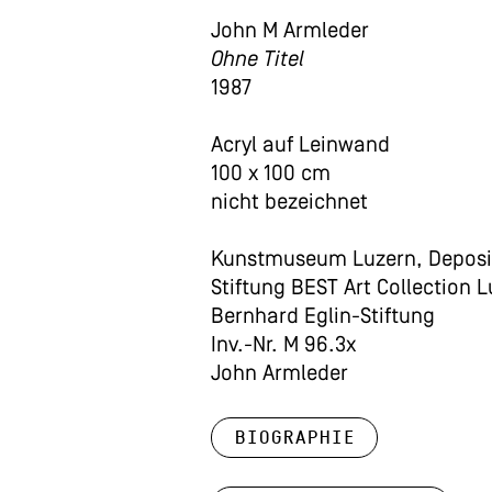
John M Armleder
Ohne Titel
1987
Acryl auf Leinwand
100 x 100 cm
nicht bezeichnet
Kunstmuseum Luzern, Deposi
Stiftung BEST Art Collection 
Bernhard Eglin-Stiftung
Inv.-Nr. M 96.3x
John Armleder
Biographie