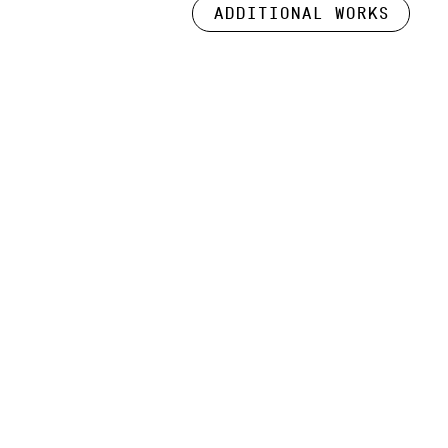
Additional works