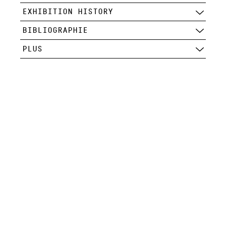
EXHIBITION HISTORY
BIBLIOGRAPHIE
PLUS