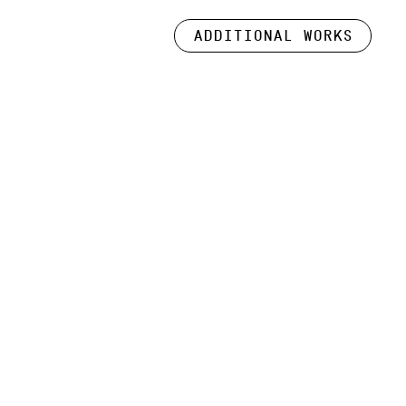
Additional works