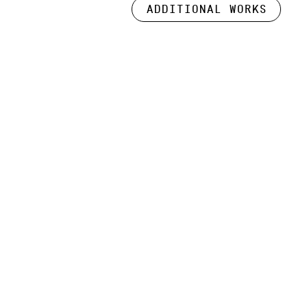
Additional works