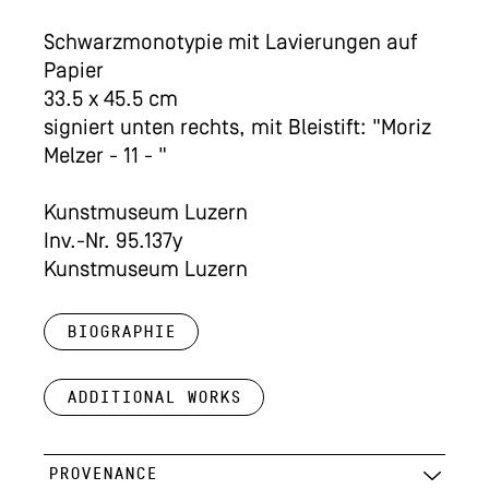
Schwarzmonotypie mit Lavierungen auf
Papier
33.5 x 45.5 cm
signiert unten rechts, mit Bleistift: "Moriz
Melzer - 11 - "
Kunstmuseum Luzern
Inv.-Nr. 95.137y
Kunstmuseum Luzern
Biographie
Additional works
PROVENANCE