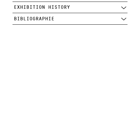
EXHIBITION HISTORY
BIBLIOGRAPHIE