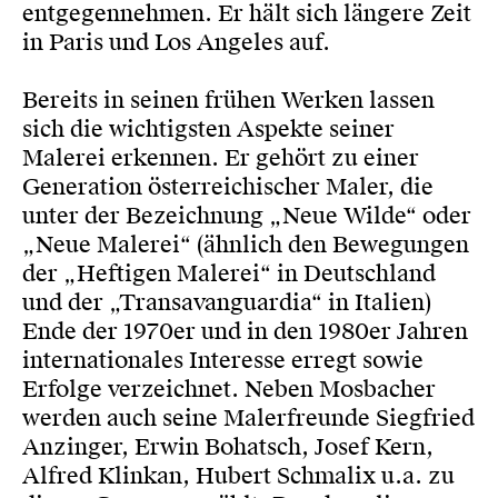
entgegennehmen. Er hält sich längere Zeit
in Paris und Los Angeles auf.
Bereits in seinen frühen Werken lassen
sich die wichtigsten Aspekte seiner
Malerei erkennen. Er gehört zu einer
Generation österreichischer Maler, die
unter der Bezeichnung „Neue Wilde“ oder
„Neue Malerei“ (ähnlich den Bewegungen
der „Heftigen Malerei“ in Deutschland
und der „Transavanguardia“ in Italien)
Ende der 1970er und in den 1980er Jahren
internationales Interesse erregt sowie
Erfolge verzeichnet. Neben Mosbacher
werden auch seine Malerfreunde Siegfried
Anzinger, Erwin Bohatsch, Josef Kern,
Alfred Klinkan, Hubert Schmalix u.a. zu