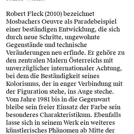
Robert Fleck (2010) bezeichnet
Mosbachers Oeuvre als Paradebeispiel
einer beständigen Entwicklung, die sich
durch neue Schritte, ungewohnte
Gegenstände und technische
Veränderungen neu erfinde. Er gehöre zu
den zentralen Malern Österreichs mit
unverzüglicher internationaler Achtung,
bei dem die Beständigkeit seines
Kolorismus, der in enger Verbindung mit
der Figuration stehe, ins Auge steche.
Vom Jahre 1981 bis in die Gegenwart
bleibe sein freier Einsatz der Farbe sein
besonderes Charakteristikum. Ebenfalls
lasse sich in seinem Werk ein weiteres
künstlerisches Phänomen ab Mitte der