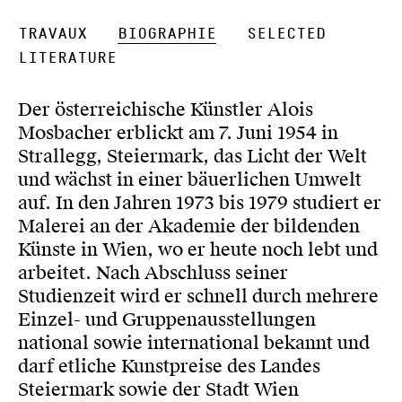
Travaux
Biographie
Selected
Literature
Der österreichische Künstler Alois
Mosbacher erblickt am 7. Juni 1954 in
Strallegg, Steiermark, das Licht der Welt
und wächst in einer bäuerlichen Umwelt
auf. In den Jahren 1973 bis 1979 studiert er
Malerei an der Akademie der bildenden
Künste in Wien, wo er heute noch lebt und
arbeitet. Nach Abschluss seiner
Studienzeit wird er schnell durch mehrere
Einzel- und Gruppenausstellungen
national sowie international bekannt und
darf etliche Kunstpreise des Landes
Steiermark sowie der Stadt Wien