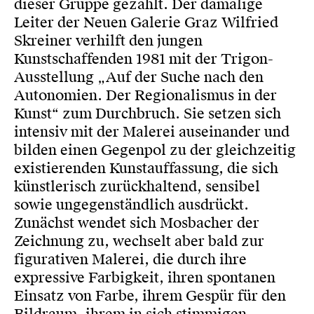
dieser Gruppe gezählt. Der damalige
Leiter der Neuen Galerie Graz Wilfried
Skreiner verhilft den jungen
Kunstschaffenden 1981 mit der Trigon-
Ausstellung „Auf der Suche nach den
Autonomien. Der Regionalismus in der
Kunst“ zum Durchbruch. Sie setzen sich
intensiv mit der Malerei auseinander und
bilden einen Gegenpol zu der gleichzeitig
existierenden Kunstauffassung, die sich
künstlerisch zurückhaltend, sensibel
sowie ungegenständlich ausdrückt.
Zunächst wendet sich Mosbacher der
Zeichnung zu, wechselt aber bald zur
figurativen Malerei, die durch ihre
expressive Farbigkeit, ihren spontanen
Einsatz von Farbe, ihrem Gespür für den