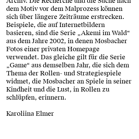
Archiv. Die Recherche und die Suche nach
dem Motiv vor dem Malprozess können
sich über längere Zeiträume erstrecken.
Beispiele, die auf Internetbildern
basieren, sind die Serie „Akemi im Wald“
aus dem Jahre 2002, in denen Mosbacher
Fotos einer privaten Homepage
verwendet. Das gleiche gilt für die Serie
„Game“ aus demselben Jahr, die sich dem
Thema der Rollen- und Strategiespiele
widmet, die Mosbacher an Spiele in seiner
Kindheit und die Lust, in Rollen zu
schlüpfen, erinnern.
Karoliina Elmer