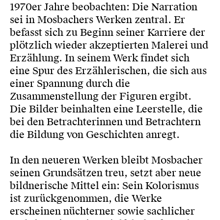
1970er Jahre beobachten: Die Narration
sei in Mosbachers Werken zentral. Er
befasst sich zu Beginn seiner Karriere der
plötzlich wieder akzeptierten Malerei und
Erzählung. In seinem Werk findet sich
eine Spur des Erzählerischen, die sich aus
einer Spannung durch die
Zusammenstellung der Figuren ergibt.
Die Bilder beinhalten eine Leerstelle, die
bei den Betrachterinnen und Betrachtern
die Bildung von Geschichten anregt.
In den neueren Werken bleibt Mosbacher
seinen Grundsätzen treu, setzt aber neue
bildnerische Mittel ein: Sein Kolorismus
ist zurückgenommen, die Werke
erscheinen nüchterner sowie sachlicher