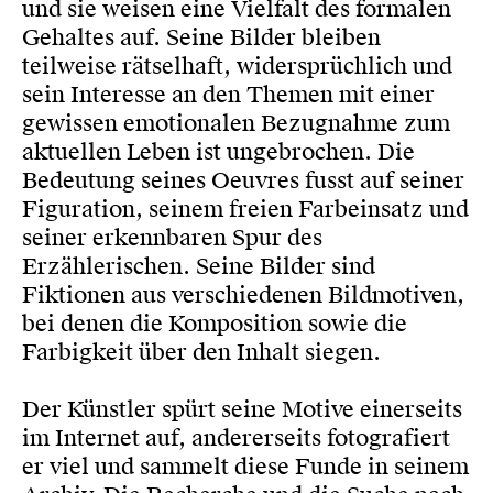
und sie weisen eine Vielfalt des formalen
Gehaltes auf. Seine Bilder bleiben
teilweise rätselhaft, widersprüchlich und
sein Interesse an den Themen mit einer
gewissen emotionalen Bezugnahme zum
aktuellen Leben ist ungebrochen. Die
Bedeutung seines Oeuvres fusst auf seiner
Figuration, seinem freien Farbeinsatz und
seiner erkennbaren Spur des
Erzählerischen. Seine Bilder sind
Fiktionen aus verschiedenen Bildmotiven,
bei denen die Komposition sowie die
Farbigkeit über den Inhalt siegen.
Der Künstler spürt seine Motive einerseits
im Internet auf, andererseits fotografiert
er viel und sammelt diese Funde in seinem