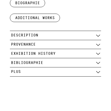
Biographie
Additional works
DESCRIPTION
PROVENANCE
EXHIBITION HISTORY
BIBLIOGRAPHIE
PLUS