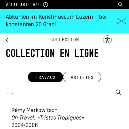
Aujourd’hui
Abkühlen im Kunstmuseum Luzern – bei
konstanten 20 Grad!
Collection
COLLECTION EN LIGNE
TRAVAUX
ARTISTES
Rémy Markowitsch
On Travel: «Tristes Tropiques»
2004/2006