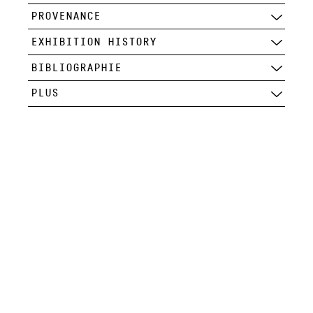
PROVENANCE
EXHIBITION HISTORY
BIBLIOGRAPHIE
PLUS