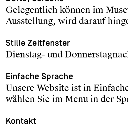
Gelegentlich können im Muse
Ausstellung, wird darauf hing
Stille Zeitfenster
Dienstag- und Donnerstagnac
Einfache Sprache
Unsere Website ist in Einfach
wählen Sie im Menu in der Sp
Kontakt