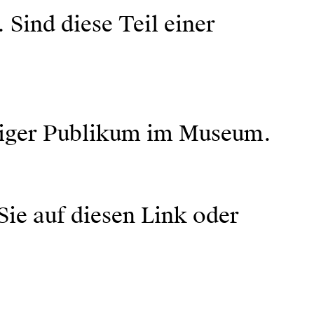
ind diese Teil einer
eniger Publikum im Museum.
Sie auf diesen
Link
oder