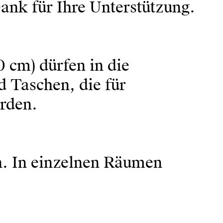
Dank für Ihre Unterstützung.
 cm) dürfen in die
Taschen, die für
erden.
. In einzelnen Räumen