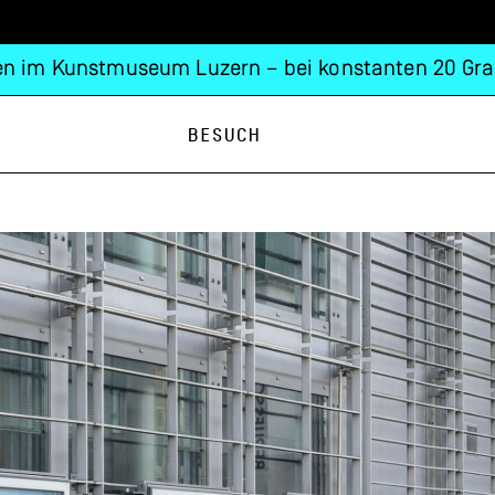
n im Kunstmuseum Luzern – bei konstanten 20 Gra
Besuch