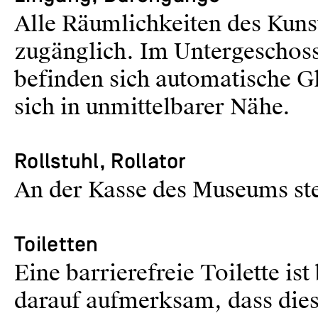
Alle Räumlichkeiten des Kuns
zugänglich. Im Untergeschos
befinden sich automatische G
sich in unmittelbarer Nähe.
Rollstuhl, Rollator
An der Kasse des Museums steh
Toiletten
Eine barrierefreie Toilette i
darauf aufmerksam, dass dies