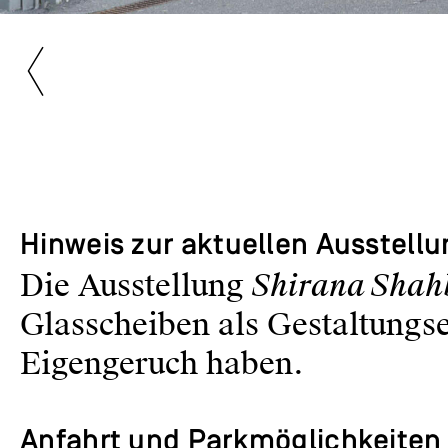
Hinweis zur aktuellen Ausstell
Shirana Shahb
Die Ausstellung
Glasscheiben als Gestaltungs
Eigengeruch haben.
Anfahrt und Parkmöglichkeiten