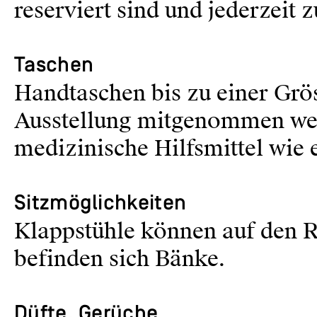
reserviert sind und jederzeit 
Taschen
Handtaschen bis zu einer Grös
Ausstellung mitgenommen we
medizinische Hilfsmittel wie
Sitzmöglichkeiten
Klappstühle können auf den
befinden sich Bänke.
Düfte, Gerüche