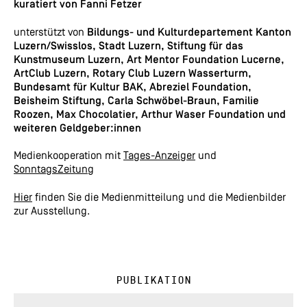
kuratiert von Fanni Fetzer
unterstützt von
Bildungs- und Kulturdepartement Kanton
Luzern/Swisslos, Stadt Luzern,
Stiftung für das
Kunstmuseum Luzern, Art Mentor Foundation Lucerne,
ArtClub Luzern, Rotary Club Luzern Wasserturm,
Bundesamt für Kultur BAK, Abreziel Foundation,
Beisheim Stiftung, Carla Schwöbel-Braun, Familie
Roozen, Max Chocolatier, Arthur Waser Foundation
und
weiteren Geldgeber:innen
Medienkooperation mit
Tages-Anzeiger
und
SonntagsZeitung
Hier
finden Sie die Medienmitteilung und die Medienbilder
zur Ausstellung.
Publikation