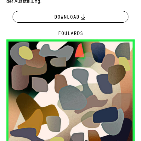
der Ausstellung.
Download
Foulards