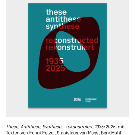
These, Antithese, Synthese – rekonstruiert, 1935/2025
, mit
Texten von Fanni Fetzer, Stanislaus von Moos, Beni Muhl,