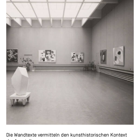
Die Wandtexte vermitteln den kunsthistorischen Kontext