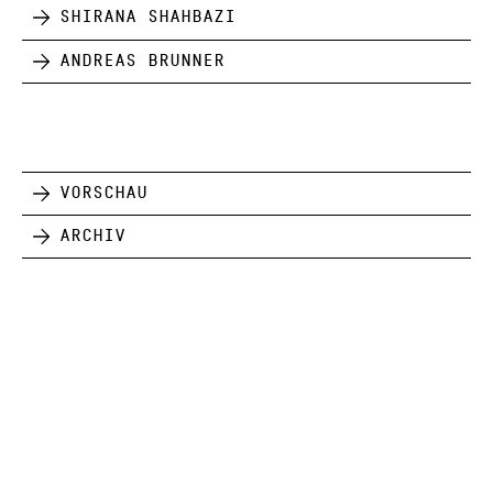
Shirana Shahbazi
Andreas Brunner
Vorschau
Archiv