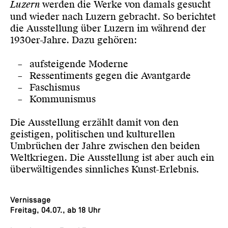
Luzern
werden die Werke von damals gesucht
und wieder nach Luzern gebracht. So berichtet
die Ausstellung über Luzern im während der
1930er-Jahre. Dazu gehören:
aufsteigende Moderne
Ressentiments gegen die Avantgarde
Faschismus
Kommunismus
Die Ausstellung erzählt damit von den
geistigen, politischen und kulturellen
Umbrüchen der Jahre zwischen den beiden
Weltkriegen. Die Ausstellung ist aber auch ein
überwältigendes sinnliches Kunst-Erlebnis.
Vernissage
Freitag, 04.07., ab 18 Uhr