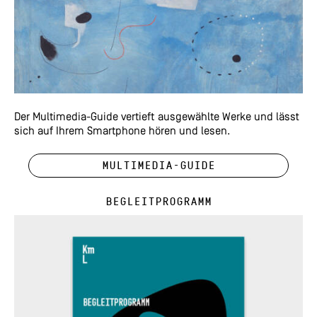
Der Multimedia-Guide vertieft ausgewählte Werke und lässt
sich auf Ihrem Smartphone hören und lesen.
Multimedia-Guide
Begleitprogramm