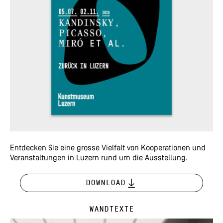
Entdecken Sie eine grosse Vielfalt von Kooperationen und
Veranstaltungen in Luzern rund um die Ausstellung.
Download
Wandtexte