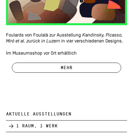
Foulards von Foulalà zur Ausstellung
Kandinsky, Picasso,
Miró et al. zurück in Luzern
in vier verschiedenen Designs.
Im Museumsshop vor Ort erhältlich
Mehr
AKTUELLE AUSSTELLUNGEN
1 Raum, 1 Werk