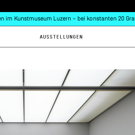
n im Kunstmuseum Luzern – bei konstanten 20 Gra
Ausstellungen