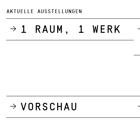
AKTUELLE AUSSTELLUNGEN
1 Raum, 1 Werk
Vorschau