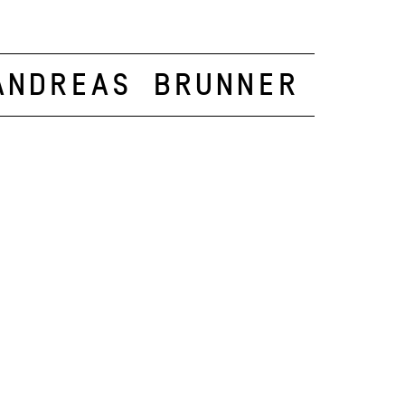
Andreas Brunner