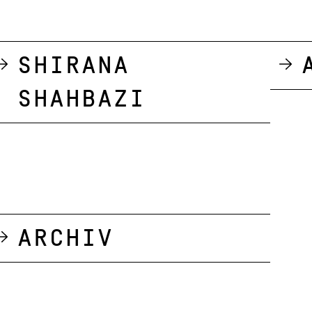
Shirana
Shahbazi
Archiv