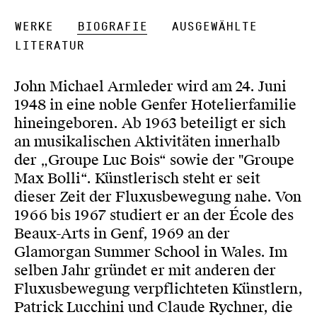
Werke
Biografie
Ausgewählte
Literatur
John Michael Armleder wird am 24. Juni
1948 in eine noble Genfer Hotelierfamilie
hineingeboren. Ab 1963 beteiligt er sich
an musikalischen Aktivitäten innerhalb
der „Groupe Luc Bois“ sowie der "Groupe
Max Bolli“. Künstlerisch steht er seit
dieser Zeit der Fluxusbewegung nahe. Von
1966 bis 1967 studiert er an der École des
Beaux-Arts in Genf, 1969 an der
Glamorgan Summer School in Wales. Im
selben Jahr gründet er mit anderen der
Fluxusbewegung verpflichteten Künstlern,
Patrick Lucchini und Claude Rychner, die