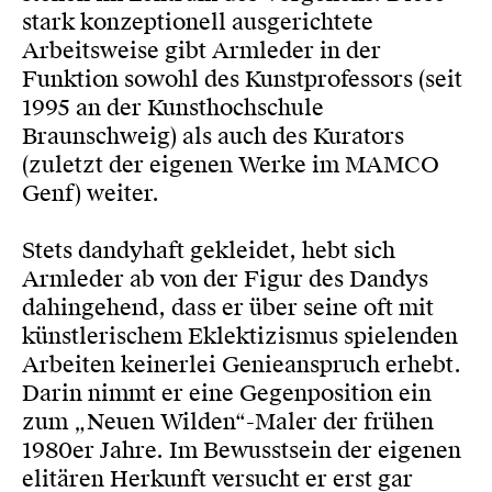
stark konzeptionell ausgerichtete
Arbeitsweise gibt Armleder in der
Funktion sowohl des Kunstprofessors (seit
1995 an der Kunsthochschule
Braunschweig) als auch des Kurators
(zuletzt der eigenen Werke im MAMCO
Genf) weiter.
Stets dandyhaft gekleidet, hebt sich
Armleder ab von der Figur des Dandys
dahingehend, dass er über seine oft mit
künstlerischem Eklektizismus spielenden
Arbeiten keinerlei Genieanspruch erhebt.
Darin nimmt er eine Gegenposition ein
zum „Neuen Wilden“-Maler der frühen
1980er Jahre. Im Bewusstsein der eigenen
elitären Herkunft versucht er erst gar