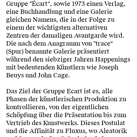
Gruppe "Écart“, sowie 1973 einen Verlag,
eine Buchhandlung und eine Galerie
gleichen Namens, die in der Folge zu
einem der wichtigsten alternativen
Zentren der damaligen Avantgarde wird.
Die nach dem Anagramm von "trace“
(Spur) benannte Galerie präsentiert
während den siebziger Jahren Happenings
mit bedeutenden Künstlern wie Joseph
Beuys und John Cage.
Das Ziel der Gruppe Ecart ist es, alle
Phasen der künstlerischen Produktion zu
kontrollieren, von der eigentlichen
Schöpfung über die Präsentation bis zum
Vertrieb des Kunstwerks. Dieses Postulat
und die Affinität zu Fluxus, wo Aleatorik