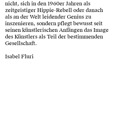
nicht, sich in den 1960er Jahren als
zeitgeistiger Hippie-Rebell oder danach
als an der Welt leidender Genius zu
inszenieren, sondern pflegt bewusst seit
seinen künstlerischen Anfängen das Image
des Künstlers als Teil der bestimmenden
Gesellschaft.
Isabel Fluri