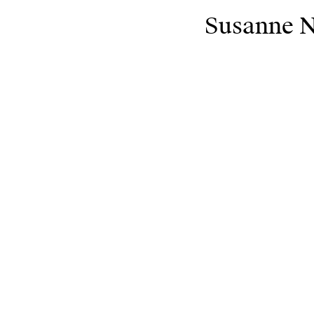
Susanne 