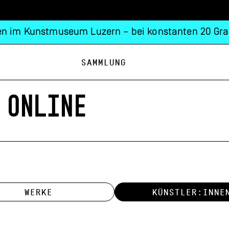
n im Kunstmuseum Luzern – bei konstanten 20 Gra
Sammlung
 ONLINE
WERKE
KÜNSTLER:INNE