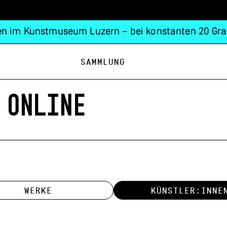
n im Kunstmuseum Luzern – bei konstanten 20 Gra
Sammlung
 ONLINE
WERKE
KÜNSTLER:INNE