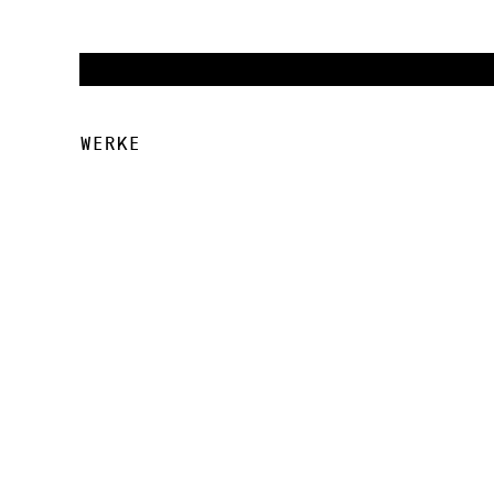
Werke