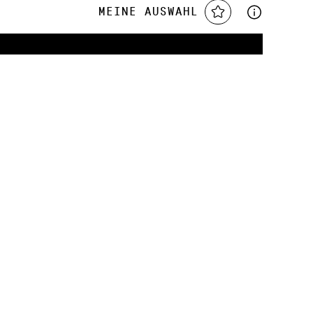
Meine Auswahl