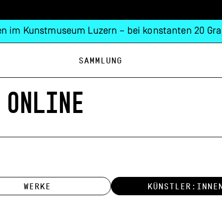
n im Kunstmuseum Luzern – bei konstanten 20 Gra
Sammlung
 ONLINE
WERKE
KÜNSTLER:INNE