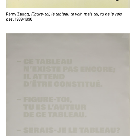
Rémy Zaugg
, Figure-toi, le tableau te voit, mais toi, tu ne le vois
pas
, 1989/1990