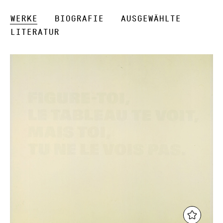
Werke
Biografie
Ausgewählte
Literatur