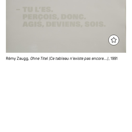
Rémy Zaugg
, Ohne Titel (Ce tableau n'existe pas encore...)
, 1991