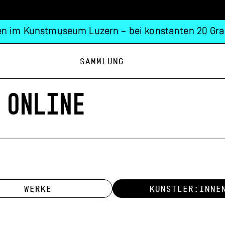
n im Kunstmuseum Luzern – bei konstanten 20 Gra
Sammlung
 ONLINE
WERKE
KÜNSTLER:INNE