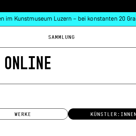
n im Kunstmuseum Luzern – bei konstanten 20 Gra
Sammlung
 ONLINE
WERKE
KÜNSTLER:INNE